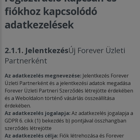
fiókhoz kapcsolódó
adatkezelések
2.1.1. Jelentkezés
Új Forever Üzleti
Partnerként
Az adatkezelés megnevezése:
Jelentkezés Forever
Üzleti Partnerként és a jelentkezési adatok megadása
Forever Üzleti Partneri Szerződés létrejötte érdekében
és a Weboldalon történő vásárlás összeállítása
érdekében.
Az adatkezelés jogalapja:
Az adatkezelés jogalapja a
GDPR 6. cikk (1) bekezdés b) pontjával összhangban
szerződés létrejötte
Az adatkezelés célja:
Fiók létrehozása és Forever