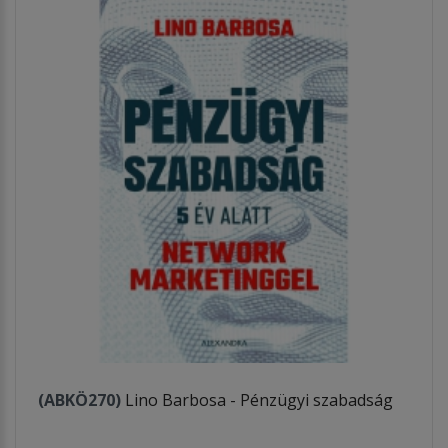
(ABKÖ270)
Lino Barbosa - Pénzügyi szabadság