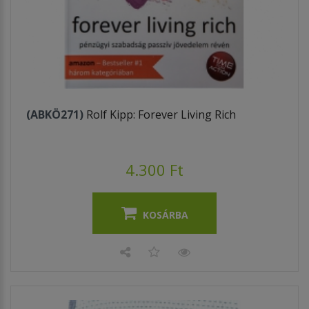
(ABKÖ271)
Rolf Kipp: Forever Living Rich
4.300 Ft
KOSÁRBA