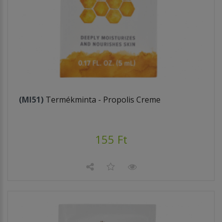
(MI51)
Termékminta - Propolis Creme
155 Ft