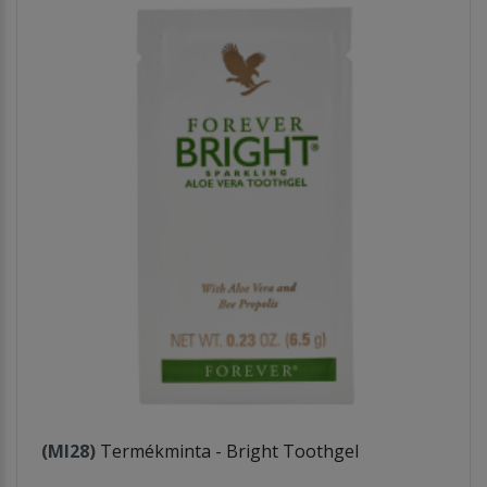
(MI28)
Termékminta - Bright Toothgel