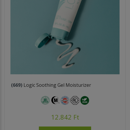
(669)
Logic Soothing Gel Moisturizer
12.842 Ft