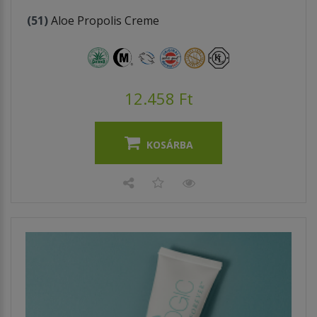
(51)
Aloe Propolis Creme
12.458 Ft
KOSÁRBA