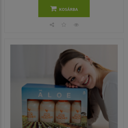
KOSÁRBA