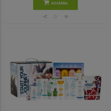
KOSÁRBA