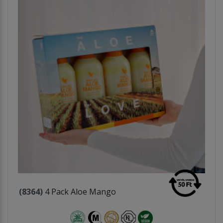
(8364)
4 Pack Aloe Mango