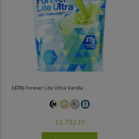
(470)
Forever Lite Ultra Vanilla
13.702 Ft