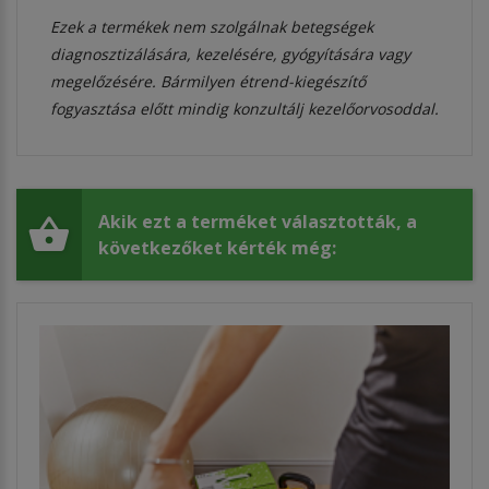
Ezek a termékek nem szolgálnak betegségek
diagnosztizálására, kezelésére, gyógyítására vagy
megelőzésére. Bármilyen étrend-kiegészítő
fogyasztása előtt mindig konzultálj kezelőorvosoddal.
Akik ezt a terméket választották, a
következőket kérték még: