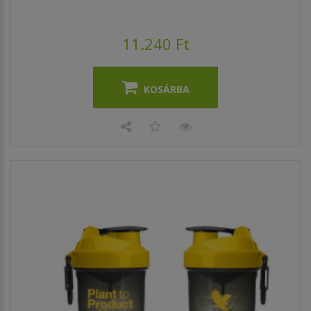
11.240 Ft
KOSÁRBA